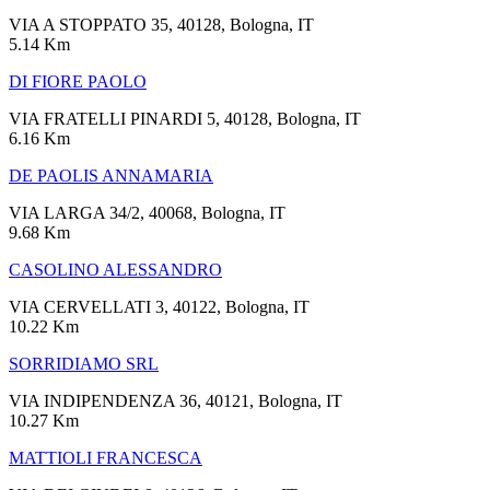
VIA A STOPPATO 35, 40128, Bologna, IT
5.14 Km
DI FIORE PAOLO
VIA FRATELLI PINARDI 5, 40128, Bologna, IT
6.16 Km
DE PAOLIS ANNAMARIA
VIA LARGA 34/2, 40068, Bologna, IT
9.68 Km
CASOLINO ALESSANDRO
VIA CERVELLATI 3, 40122, Bologna, IT
10.22 Km
SORRIDIAMO SRL
VIA INDIPENDENZA 36, 40121, Bologna, IT
10.27 Km
MATTIOLI FRANCESCA