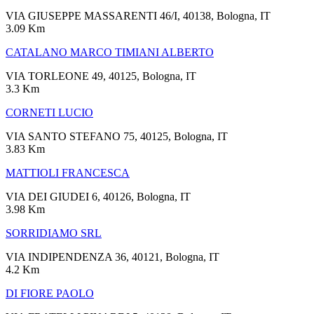
VIA GIUSEPPE MASSARENTI 46/I, 40138, Bologna, IT
3.09 Km
CATALANO MARCO TIMIANI ALBERTO
VIA TORLEONE 49, 40125, Bologna, IT
3.3 Km
CORNETI LUCIO
VIA SANTO STEFANO 75, 40125, Bologna, IT
3.83 Km
MATTIOLI FRANCESCA
VIA DEI GIUDEI 6, 40126, Bologna, IT
3.98 Km
SORRIDIAMO SRL
VIA INDIPENDENZA 36, 40121, Bologna, IT
4.2 Km
DI FIORE PAOLO