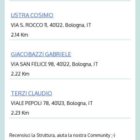
USTRA COSIMO
VIA S. ROCCO 11, 40122, Bologna, IT
2.14 Km
GIACOBAZZI GABRIELE
VIA SAN FELICE 98, 40122, Bologna, IT
2.22 Km
TERZI CLAUDIO
VIALE PEPOLI 78, 40123, Bologna, IT
2.23 Km
Recensisci la Struttura, aiuta la nostra Community ;-)