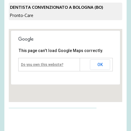
DENTISTA CONVENZIONATO A BOLOGNA (BO)
Pronto-Care
This page can't load Google Maps correctly.
OK
Do you own this website?