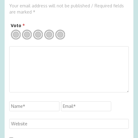
Your email address will not be published / Required fields
are marked *
Voto
*