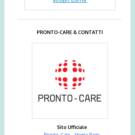
PRONTO-CARE & CONTATTI
Sito Ufficiale
Pronto-Care - Home Page