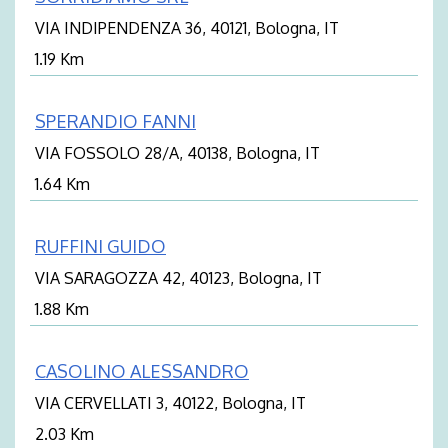
VIA INDIPENDENZA 36, 40121, Bologna, IT
1.19 Km
SPERANDIO FANNI
VIA FOSSOLO 28/A, 40138, Bologna, IT
1.64 Km
RUFFINI GUIDO
VIA SARAGOZZA 42, 40123, Bologna, IT
1.88 Km
CASOLINO ALESSANDRO
VIA CERVELLATI 3, 40122, Bologna, IT
2.03 Km