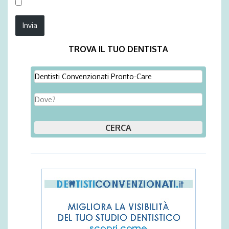
TROVA IL TUO DENTISTA