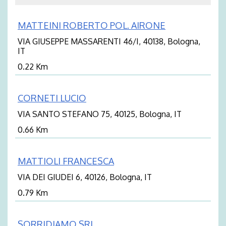
MATTEINI ROBERTO POL. AIRONE
VIA GIUSEPPE MASSARENTI 46/I, 40138, Bologna,
IT
0.22 Km
CORNETI LUCIO
VIA SANTO STEFANO 75, 40125, Bologna, IT
0.66 Km
MATTIOLI FRANCESCA
VIA DEI GIUDEI 6, 40126, Bologna, IT
0.79 Km
SORRIDIAMO SRL