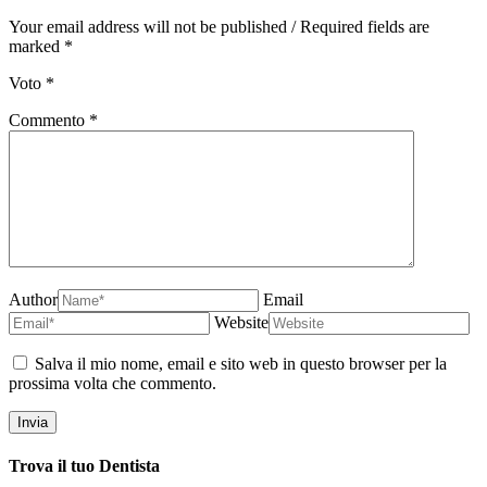
Your email address will not be published / Required fields are
marked *
Voto
*
Commento
*
Author
Email
Website
Salva il mio nome, email e sito web in questo browser per la
prossima volta che commento.
Trova il tuo Dentista