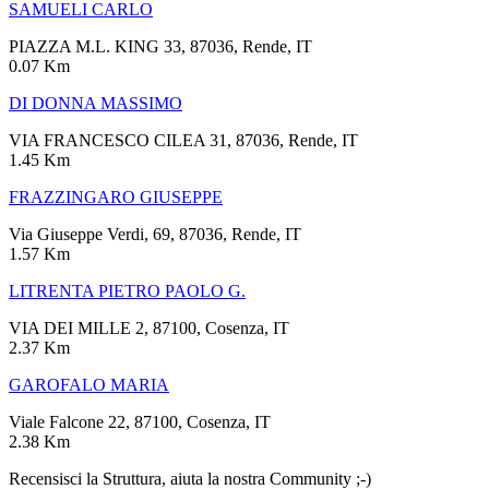
SAMUELI CARLO
PIAZZA M.L. KING 33, 87036, Rende, IT
0.07 Km
DI DONNA MASSIMO
VIA FRANCESCO CILEA 31, 87036, Rende, IT
1.45 Km
FRAZZINGARO GIUSEPPE
Via Giuseppe Verdi, 69, 87036, Rende, IT
1.57 Km
LITRENTA PIETRO PAOLO G.
VIA DEI MILLE 2, 87100, Cosenza, IT
2.37 Km
GAROFALO MARIA
Viale Falcone 22, 87100, Cosenza, IT
2.38 Km
Recensisci la Struttura, aiuta la nostra Community ;-)