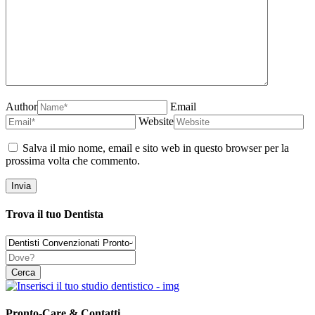
Author
Email
Website
Salva il mio nome, email e sito web in questo browser per la
prossima volta che commento.
Trova il tuo Dentista
Pronto-Care & Contatti