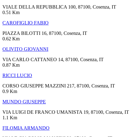
VIALE DELLA REPUBBLICA 100, 87100, Cosenza, IT
0.51 Km
CAROFIGLIO FABIO
PIAZZA BILOTTI 16, 87100, Cosenza, IT
0.62 Km
OLIVITO GIOVANNI
VIA CARLO CATTANEO 14, 87100, Cosenza, IT
0.87 Km
RICCI LUCIO
CORSO GIUSEPPE MAZZINI 217, 87100, Cosenza, IT
0.9 Km
MUNDO GIUSEPPE
VIA LUIGI DE FRANCO UMANISTA 19, 87100, Cosenza, IT
1.1 Km
FILOMIA ARMANDO