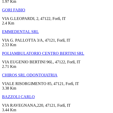
1.97 Km
GORI FABIO
VIA G.LEOPARDI, 2, 47122, Forlì, IT
2.4 Km
EMMEDENTAL SRL
VIA G. PALLOTTA 3/A, 47121, Forlì, IT
2.53 Km
POLIAMBULATORIO CENTRO BERTINI SRL
VIA EUGENIO BERTINI 96L, 47122, Forlì, IT
2.71 Km
CHIROS SRL ODONTOIATRIA
VIALE RISORGIMENTO 85, 47121, Forlì, IT
3.38 Km
BAZZOLI CARLO
VIA RAVEGNANA,220, 47121, Forlì, IT
3.44 Km