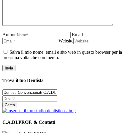
Author
Email
Website
Salva il mio nome, email e sito web in questo browser per la
prossima volta che commento.
Trova il tuo Dentista
C.A.DI.PROF. & Contatti