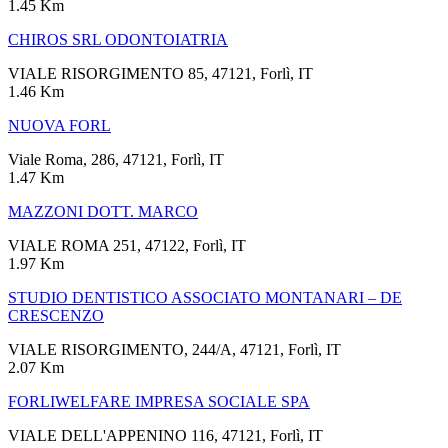
1.45 Km
CHIROS SRL ODONTOIATRIA
VIALE RISORGIMENTO 85, 47121, Forlì, IT
1.46 Km
NUOVA FORL
Viale Roma, 286, 47121, Forlì, IT
1.47 Km
MAZZONI DOTT. MARCO
VIALE ROMA 251, 47122, Forlì, IT
1.97 Km
STUDIO DENTISTICO ASSOCIATO MONTANARI – DE
CRESCENZO
VIALE RISORGIMENTO, 244/A, 47121, Forlì, IT
2.07 Km
FORLIWELFARE IMPRESA SOCIALE SPA
VIALE DELL'APPENINO 116, 47121, Forlì, IT