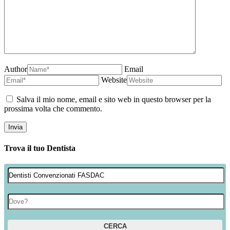
Author
Email
Website
Salva il mio nome, email e sito web in questo browser per la
prossima volta che commento.
Trova il tuo Dentista