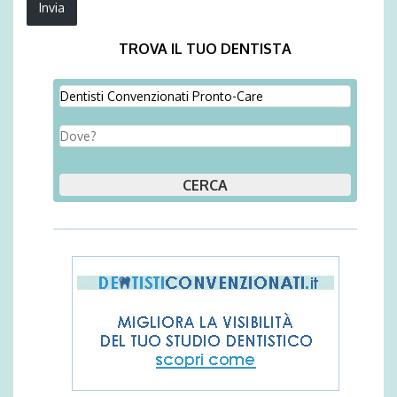
TROVA IL TUO DENTISTA