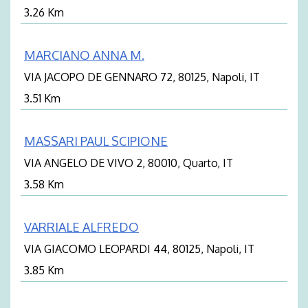
3.26 Km
MARCIANO ANNA M.
VIA JACOPO DE GENNARO 72, 80125, Napoli, IT
3.51 Km
MASSARI PAUL SCIPIONE
VIA ANGELO DE VIVO 2, 80010, Quarto, IT
3.58 Km
VARRIALE ALFREDO
VIA GIACOMO LEOPARDI 44, 80125, Napoli, IT
3.85 Km