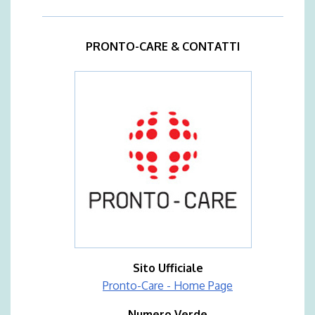
PRONTO-CARE & CONTATTI
Sito Ufficiale
Pronto-Care - Home Page
Numero Verde