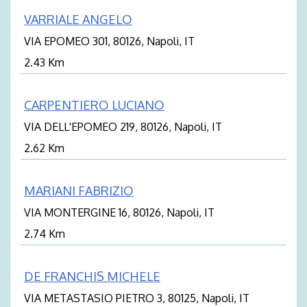
VARRIALE ANGELO
VIA EPOMEO 301, 80126, Napoli, IT
2.43 Km
CARPENTIERO LUCIANO
VIA DELL'EPOMEO 219, 80126, Napoli, IT
2.62 Km
MARIANI FABRIZIO
VIA MONTERGINE 16, 80126, Napoli, IT
2.74 Km
DE FRANCHIS MICHELE
VIA METASTASIO PIETRO 3, 80125, Napoli, IT