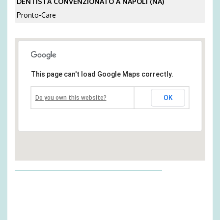
DENTISTA CONVENZIONATO A NAPOLI (NA)
Pronto-Care
This page can't load Google Maps correctly.
OK
Do you own this website?