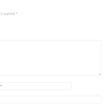
are marked *