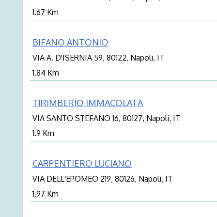
1.67 Km
BIFANO ANTONIO
VIA A. D'ISERNIA 59, 80122, Napoli, IT
1.84 Km
TIRIMBERIO IMMACOLATA
VIA SANTO STEFANO 16, 80127, Napoli, IT
1.9 Km
CARPENTIERO LUCIANO
VIA DELL'EPOMEO 219, 80126, Napoli, IT
1.97 Km