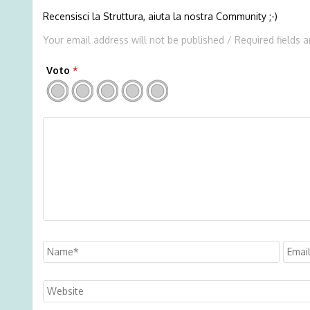
Recensisci la Struttura, aiuta la nostra Community ;-)
Your email address will not be published / Required fields 
Voto
*