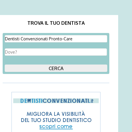
TROVA IL TUO DENTISTA