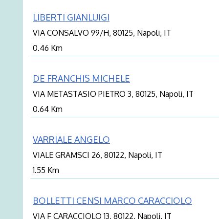
LIBERTI GIANLUIGI
VIA CONSALVO 99/H, 80125, Napoli, IT
0.46 Km
DE FRANCHIS MICHELE
VIA METASTASIO PIETRO 3, 80125, Napoli, IT
0.64 Km
VARRIALE ANGELO
VIALE GRAMSCI 26, 80122, Napoli, IT
1.55 Km
BOLLETTI CENSI MARCO CARACCIOLO
VIA F CARACCIOLO 13, 80122, Napoli, IT