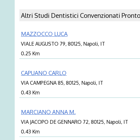
Altri Studi Dentistici Convenzionati Pronto
MAZZOCCO LUCA
VIALE AUGUSTO 79, 80125, Napoli, IT
0.25 Km
CAPUANO CARLO
VIA CAMPEGNA 85, 80125, Napoli, IT
0.43 Km
MARCIANO ANNA M.
VIA JACOPO DE GENNARO 72, 80125, Napoli, IT
0.43 Km