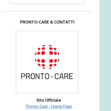
PRONTO-CARE & CONTATTI
Sito Ufficiale
Pronto-Care - Home Page