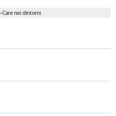
-Care nei dintorni