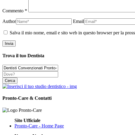
Commento
*
Author
Email
Salva il mio nome, email e sito web in questo browser per la pro
Trova il tuo Dentista
Pronto-Care & Contatti
Sito Ufficiale
Pronto-Care - Home Page