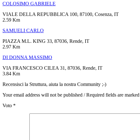
COLOSIMO GABRIELE
VIALE DELLA REPUBBLICA 100, 87100, Cosenza, IT
2.59 Km
SAMUELI CARLO
PIAZZA M.L. KING 33, 87036, Rende, IT
2.97 Km
DI DONNA MASSIMO
VIA FRANCESCO CILEA 31, 87036, Rende, IT
3.84 Km
Recensisci la Struttura, aiuta la nostra Community ;-)
Your email address will not be published / Required fields are marked
Voto
*