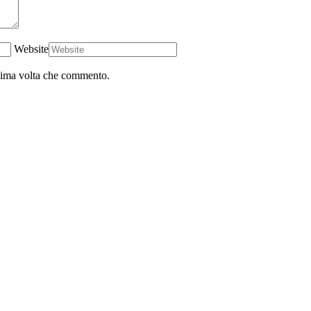
Website
ssima volta che commento.