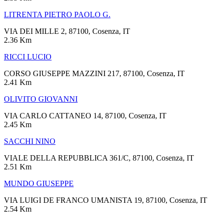
LITRENTA PIETRO PAOLO G.
VIA DEI MILLE 2, 87100, Cosenza, IT
2.36 Km
RICCI LUCIO
CORSO GIUSEPPE MAZZINI 217, 87100, Cosenza, IT
2.41 Km
OLIVITO GIOVANNI
VIA CARLO CATTANEO 14, 87100, Cosenza, IT
2.45 Km
SACCHI NINO
VIALE DELLA REPUBBLICA 361/C, 87100, Cosenza, IT
2.51 Km
MUNDO GIUSEPPE
VIA LUIGI DE FRANCO UMANISTA 19, 87100, Cosenza, IT
2.54 Km