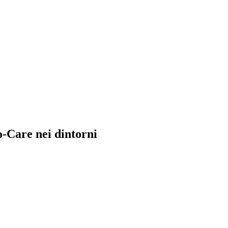
o-Care nei dintorni