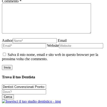
Commento
*
Author
Email
Website
Salva il mio nome, email e sito web in questo browser per la
prossima volta che commento.
Trova il tuo Dentista