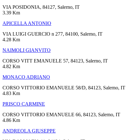
VIA POSIDONIA, 84127, Salerno, IT
3.39 Km
APICELLA ANTONIO
VIA LUIGI GUERCIO n 277, 84100, Salerno, IT
4.28 Km
NAIMOLI GIANVITO
CORSO VITT EMANUELE 57, 84123, Salerno, IT
4.82 Km
MONACO ADRIANO
CORSO VITTORIO EMANUELE 58/D, 84123, Salerno, IT
4.83 Km
PRISCO CARMINE
CORSO VITTORIO EMANUELE 66, 84123, Salerno, IT
4.86 Km
ANDREOLA GIUSEPPE