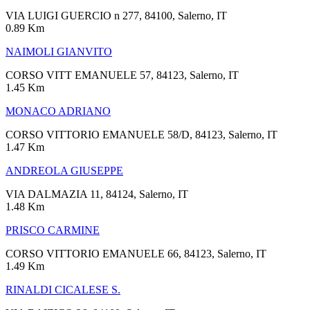
VIA LUIGI GUERCIO n 277, 84100, Salerno, IT
0.89 Km
NAIMOLI GIANVITO
CORSO VITT EMANUELE 57, 84123, Salerno, IT
1.45 Km
MONACO ADRIANO
CORSO VITTORIO EMANUELE 58/D, 84123, Salerno, IT
1.47 Km
ANDREOLA GIUSEPPE
VIA DALMAZIA 11, 84124, Salerno, IT
1.48 Km
PRISCO CARMINE
CORSO VITTORIO EMANUELE 66, 84123, Salerno, IT
1.49 Km
RINALDI CICALESE S.