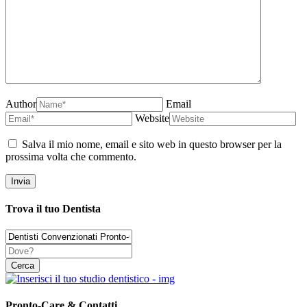
Author
Email
Website
Salva il mio nome, email e sito web in questo browser per la
prossima volta che commento.
Trova il tuo Dentista
Pronto-Care & Contatti