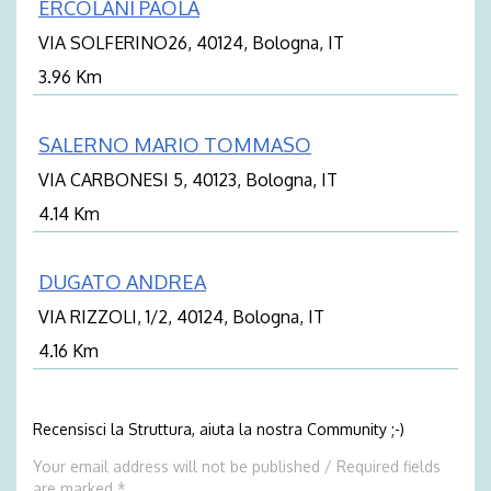
ERCOLANI PAOLA
VIA SOLFERINO26, 40124, Bologna, IT
3.96 Km
SALERNO MARIO TOMMASO
VIA CARBONESI 5, 40123, Bologna, IT
4.14 Km
DUGATO ANDREA
VIA RIZZOLI, 1/2, 40124, Bologna, IT
4.16 Km
Recensisci la Struttura, aiuta la nostra Community ;-)
Your email address will not be published / Required fields
are marked *