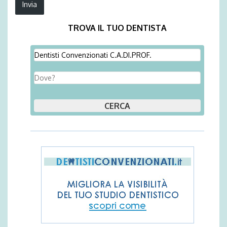
TROVA IL TUO DENTISTA