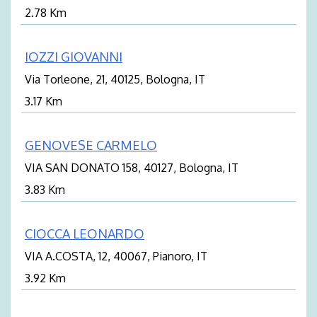
2.78 Km
IOZZI GIOVANNI
Via Torleone, 21, 40125, Bologna, IT
3.17 Km
GENOVESE CARMELO
VIA SAN DONATO 158, 40127, Bologna, IT
3.83 Km
CIOCCA LEONARDO
VIA A.COSTA, 12, 40067, Pianoro, IT
3.92 Km