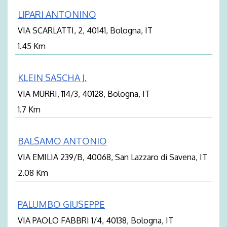
LIPARI ANTONINO
VIA SCARLATTI, 2, 40141, Bologna, IT
1.45 Km
KLEIN SASCHA J.
VIA MURRI, 114/3, 40128, Bologna, IT
1.7 Km
BALSAMO ANTONIO
VIA EMILIA 239/B, 40068, San Lazzaro di Savena, IT
2.08 Km
PALUMBO GIUSEPPE
VIA PAOLO FABBRI 1/4, 40138, Bologna, IT