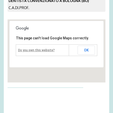
DENTISTA CONVENZIONATO A BOLOGNA (BO)
C.A.DI.PROF.
This page can't load Google Maps correctly.
OK
Do you own this website?