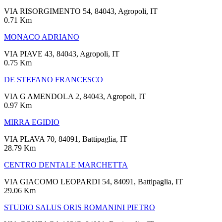
VIA RISORGIMENTO 54, 84043, Agropoli, IT
0.71 Km
MONACO ADRIANO
VIA PIAVE 43, 84043, Agropoli, IT
0.75 Km
DE STEFANO FRANCESCO
VIA G AMENDOLA 2, 84043, Agropoli, IT
0.97 Km
MIRRA EGIDIO
VIA PLAVA 70, 84091, Battipaglia, IT
28.79 Km
CENTRO DENTALE MARCHETTA
VIA GIACOMO LEOPARDI 54, 84091, Battipaglia, IT
29.06 Km
STUDIO SALUS ORIS ROMANINI PIETRO