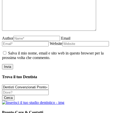
Author
Email
Website
Salva il mio nome, email e sito web in questo browser per la
prossima volta che commento.
Trova il tuo Dentista
Pronto-Care & Contatti