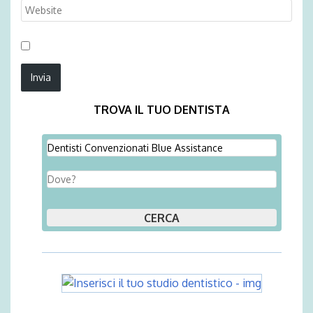
TROVA IL TUO DENTISTA