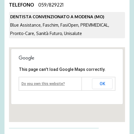
TELEFONO
059/829221
DENTISTA CONVENZIONATO A MODENA (MO)
Blue Assistance, Faschim, FasiOpen, PREVIMEDICAL,
Pronto-Care, Sanità Futuro, Unisalute
This page can't load Google Maps correctly.
OK
Do you own this website?