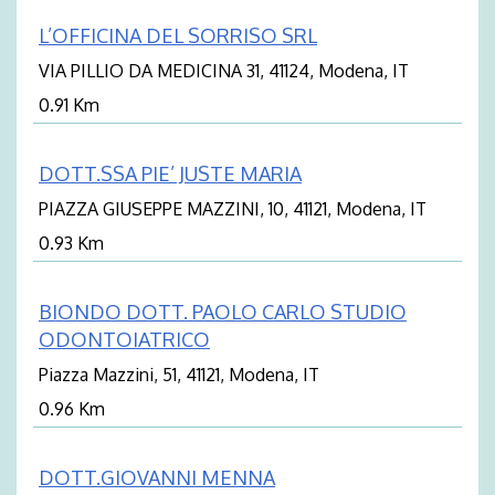
L’OFFICINA DEL SORRISO SRL
VIA PILLIO DA MEDICINA 31, 41124, Modena, IT
0.91 Km
DOTT.SSA PIE’ JUSTE MARIA
PIAZZA GIUSEPPE MAZZINI, 10, 41121, Modena, IT
0.93 Km
BIONDO DOTT. PAOLO CARLO STUDIO
ODONTOIATRICO
Piazza Mazzini, 51, 41121, Modena, IT
0.96 Km
DOTT.GIOVANNI MENNA