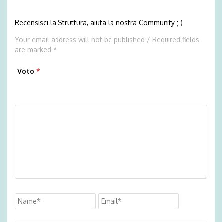
Recensisci la Struttura, aiuta la nostra Community ;-)
Your email address will not be published / Required fields
are marked *
Voto
*