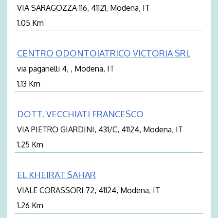
VIA SARAGOZZA 116, 41121, Modena, IT
1.05 Km
CENTRO ODONTOIATRICO VICTORIA SRL
via paganelli 4, , Modena, IT
1.13 Km
DOTT. VECCHIATI FRANCESCO
VIA PIETRO GIARDINI, 431/C, 41124, Modena, IT
1.25 Km
EL KHEIRAT SAHAR
VIALE CORASSORI 72, 41124, Modena, IT
1.26 Km