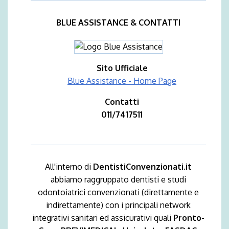
BLUE ASSISTANCE & CONTATTI
Sito Ufficiale
Blue Assistance - Home Page
Contatti
011/7417511
All'interno di
DentistiConvenzionati.it
abbiamo raggruppato dentisti e studi
odontoiatrici convenzionati (direttamente e
indirettamente) con i principali network
integrativi sanitari ed assicurativi quali
Pronto-