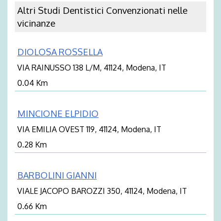
Altri Studi Dentistici Convenzionati nelle
vicinanze
DIOLOSA ROSSELLA
VIA RAINUSSO 138 L/M, 41124, Modena, IT
0.04 Km
MINCIONE ELPIDIO
VIA EMILIA OVEST 119, 41124, Modena, IT
0.28 Km
BARBOLINI GIANNI
VIALE JACOPO BAROZZI 350, 41124, Modena, IT
0.66 Km