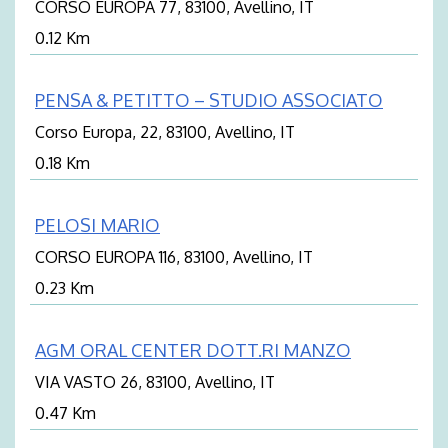
CORSO EUROPA 77, 83100, Avellino, IT
0.12 Km
PENSA & PETITTO – STUDIO ASSOCIATO
Corso Europa, 22, 83100, Avellino, IT
0.18 Km
PELOSI MARIO
CORSO EUROPA 116, 83100, Avellino, IT
0.23 Km
AGM ORAL CENTER DOTT.RI MANZO
VIA VASTO 26, 83100, Avellino, IT
0.47 Km