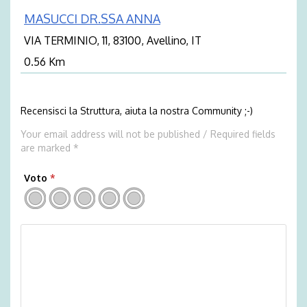
MASUCCI DR.SSA ANNA
VIA TERMINIO, 11, 83100, Avellino, IT
0.56 Km
Recensisci la Struttura, aiuta la nostra Community ;-)
Your email address will not be published / Required fields
are marked *
Voto
*