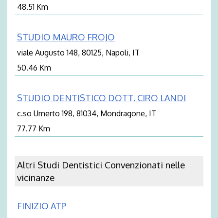
48.51 Km
STUDIO MAURO FROJO
viale Augusto 148, 80125, Napoli, IT
50.46 Km
STUDIO DENTISTICO DOTT. CIRO LANDI
c.so Umerto 198, 81034, Mondragone, IT
77.77 Km
Altri Studi Dentistici Convenzionati nelle
vicinanze
FINIZIO ATP