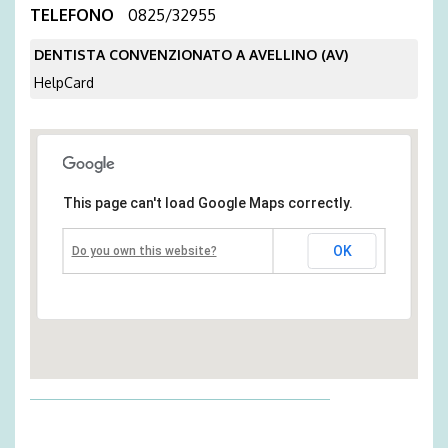
TELEFONO
0825/32955
DENTISTA CONVENZIONATO A AVELLINO (AV)
HelpCard
This page can't load Google Maps correctly.
OK
Do you own this website?