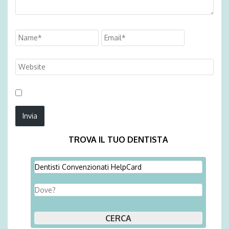
TROVA IL TUO DENTISTA