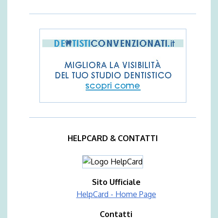
HELPCARD & CONTATTI
Sito Ufficiale
HelpCard - Home Page
Contatti