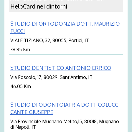
HelpCard nei dintorni
STUDIO DI ORTODONZIA DOTT. MAURIZIO
FUCCI
VIALE TIZIANO, 32, 80055, Portici, IT
38.85 Km
STUDIO DENTISTICO ANTONIO ERRICO
Via Foscolo, 17, 80029, Sant'Antimo, IT
46.05 Km
STUDIO DI ODONTOIATRIA DOTT COLUCCI
CANTE GIUSEPPE
Via Provinciale Mugnano Melito,15, 80018, Mugnano
di Napoli, IT