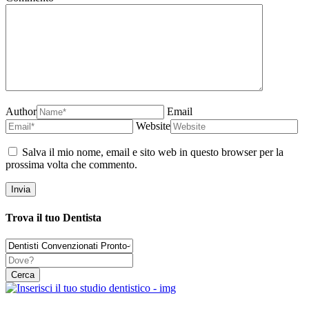
Author
Email
Website
Salva il mio nome, email e sito web in questo browser per la
prossima volta che commento.
Trova il tuo Dentista