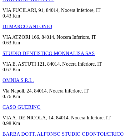
VIA FUCILARI, 91, 84014, Nocera Inferiore, IT
0.43 Km
DI MARCO ANTONIO
VIA ATZORI 166, 84014, Nocera Inferiore, IT
0.63 Km
STUDIO DENTISTICO MONNALISA SAS
VIA E. ASTUTI 121, 84014, Nocera Inferiore, IT
0.67 Km
OMNIA S.R.L.
Via Napoli, 24, 84014, Nocera Inferiore, IT
0.76 Km
CASO GUERINO
VIA A. DE NICOLA, 14, 84014, Nocera Inferiore, IT
0.98 Km
BARBA DOTT. ALFONSO STUDIO ODONTOIATRICO