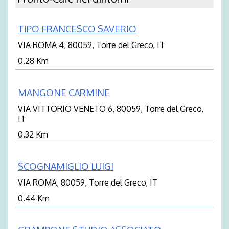
TIPO FRANCESCO SAVERIO
VIA ROMA 4, 80059, Torre del Greco, IT
0.28 Km
MANGONE CARMINE
VIA VITTORIO VENETO 6, 80059, Torre del Greco,
IT
0.32 Km
SCOGNAMIGLIO LUIGI
VIA ROMA, 80059, Torre del Greco, IT
0.44 Km