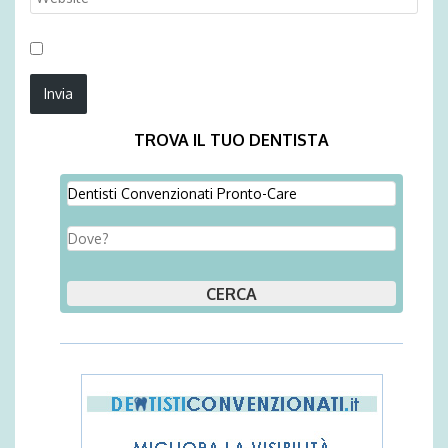
TROVA IL TUO DENTISTA