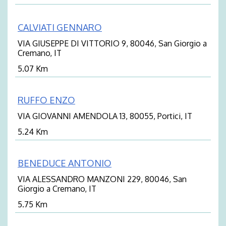
CALVIATI GENNARO
VIA GIUSEPPE DI VITTORIO 9, 80046, San Giorgio a
Cremano, IT
5.07 Km
RUFFO ENZO
VIA GIOVANNI AMENDOLA 13, 80055, Portici, IT
5.24 Km
BENEDUCE ANTONIO
VIA ALESSANDRO MANZONI 229, 80046, San
Giorgio a Cremano, IT
5.75 Km