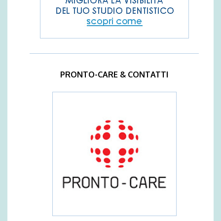
PRONTO-CARE & CONTATTI