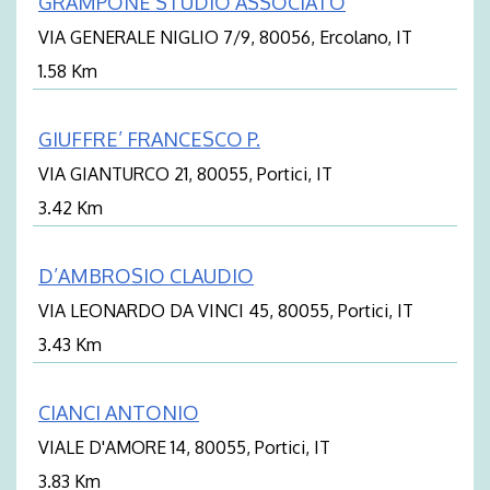
GRAMPONE STUDIO ASSOCIATO
VIA GENERALE NIGLIO 7/9, 80056, Ercolano, IT
1.58 Km
GIUFFRE’ FRANCESCO P.
VIA GIANTURCO 21, 80055, Portici, IT
3.42 Km
D’AMBROSIO CLAUDIO
VIA LEONARDO DA VINCI 45, 80055, Portici, IT
3.43 Km
CIANCI ANTONIO
VIALE D'AMORE 14, 80055, Portici, IT
3.83 Km