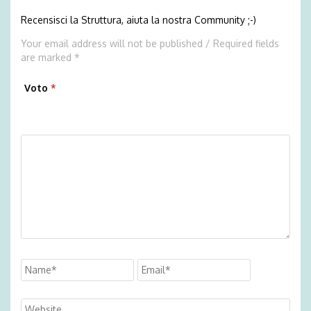
Recensisci la Struttura, aiuta la nostra Community ;-)
Your email address will not be published / Required fields
are marked *
Voto
*