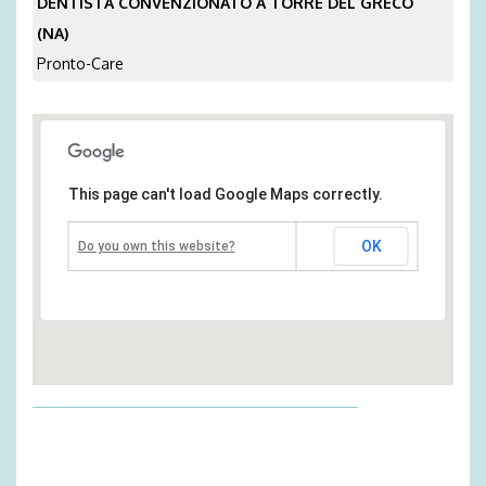
DENTISTA CONVENZIONATO A TORRE DEL GRECO
(NA)
Pronto-Care
This page can't load Google Maps correctly.
OK
Do you own this website?