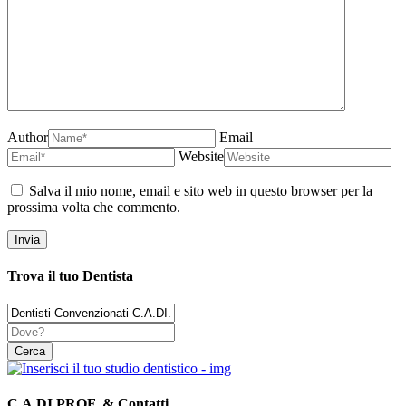
Author
Email
Website
Salva il mio nome, email e sito web in questo browser per la
prossima volta che commento.
Trova il tuo Dentista
C.A.DI.PROF. & Contatti