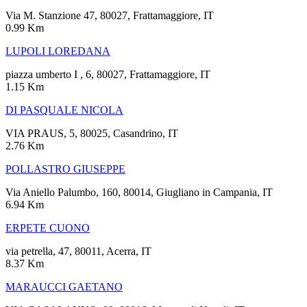
Via M. Stanzione 47, 80027, Frattamaggiore, IT
0.99 Km
LUPOLI LOREDANA
piazza umberto I , 6, 80027, Frattamaggiore, IT
1.15 Km
DI PASQUALE NICOLA
VIA PRAUS, 5, 80025, Casandrino, IT
2.76 Km
POLLASTRO GIUSEPPE
Via Aniello Palumbo, 160, 80014, Giugliano in Campania, IT
6.94 Km
ERPETE CUONO
via petrella, 47, 80011, Acerra, IT
8.37 Km
MARAUCCI GAETANO