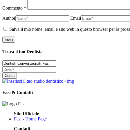
Commento
*
Author
Email
Salva il mio nome, email e sito web in questo browser per la pro
Trova il tuo Dentista
Fasi & Contatti
Sito Ufficiale
Fasi - Home Page
Contatti