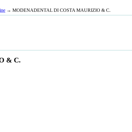
ine
→ MODENADENTAL DI COSTA MAURIZIO & C.
 & C.