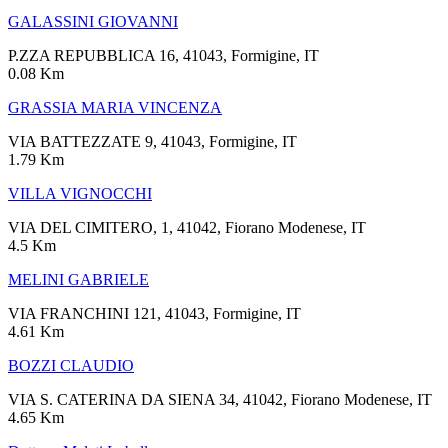
GALASSINI GIOVANNI
P.ZZA REPUBBLICA 16, 41043, Formigine, IT
0.08 Km
GRASSIA MARIA VINCENZA
VIA BATTEZZATE 9, 41043, Formigine, IT
1.79 Km
VILLA VIGNOCCHI
VIA DEL CIMITERO, 1, 41042, Fiorano Modenese, IT
4.5 Km
MELINI GABRIELE
VIA FRANCHINI 121, 41043, Formigine, IT
4.61 Km
BOZZI CLAUDIO
VIA S. CATERINA DA SIENA 34, 41042, Fiorano Modenese, IT
4.65 Km