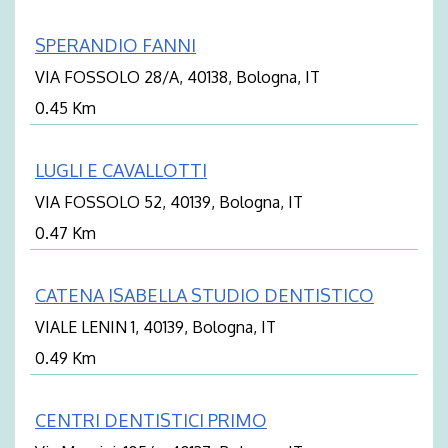
SPERANDIO FANNI
VIA FOSSOLO 28/A, 40138, Bologna, IT
0.45 Km
LUGLI E CAVALLOTTI
VIA FOSSOLO 52, 40139, Bologna, IT
0.47 Km
CATENA ISABELLA STUDIO DENTISTICO
VIALE LENIN 1, 40139, Bologna, IT
0.49 Km
CENTRI DENTISTICI PRIMO