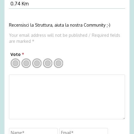
0.74 Km
Recensisci la Struttura, aiuta la nostra Community ;-)
Your email address will not be published / Required fields
are marked *
Voto
*