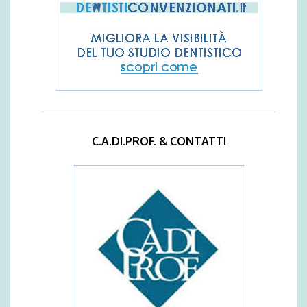
C.A.DI.PROF. & CONTATTI