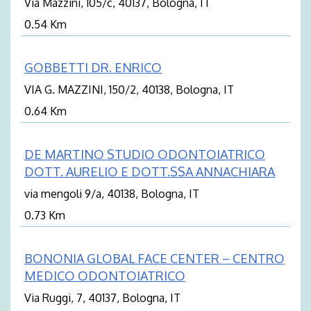
Via Mazzini, 105/c, 40137, Bologna, IT
0.54 Km
GOBBETTI DR. ENRICO
VIA G. MAZZINI, 150/2, 40138, Bologna, IT
0.64 Km
DE MARTINO STUDIO ODONTOIATRICO
DOTT. AURELIO E DOTT.SSA ANNACHIARA
via mengoli 9/a, 40138, Bologna, IT
0.73 Km
BONONIA GLOBAL FACE CENTER – CENTRO
MEDICO ODONTOIATRICO
Via Ruggi, 7, 40137, Bologna, IT