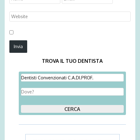
TROVA IL TUO DENTISTA