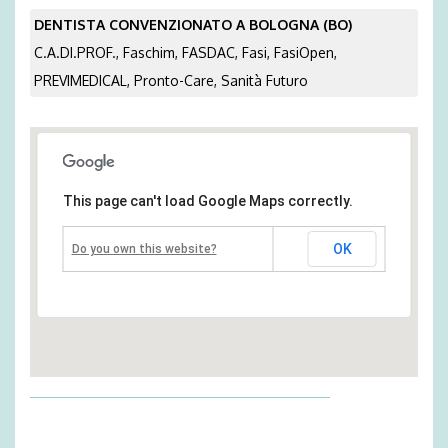
DENTISTA CONVENZIONATO A BOLOGNA (BO)
C.A.DI.PROF., Faschim, FASDAC, Fasi, FasiOpen,
PREVIMEDICAL, Pronto-Care, Sanità Futuro
This page can't load Google Maps correctly.
OK
Do you own this website?