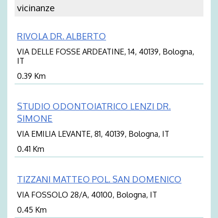
vicinanze
RIVOLA DR. ALBERTO
VIA DELLE FOSSE ARDEATINE, 14, 40139, Bologna,
IT
0.39 Km
STUDIO ODONTOIATRICO LENZI DR.
SIMONE
VIA EMILIA LEVANTE, 81, 40139, Bologna, IT
0.41 Km
TIZZANI MATTEO POL. SAN DOMENICO
VIA FOSSOLO 28/A, 40100, Bologna, IT
0.45 Km