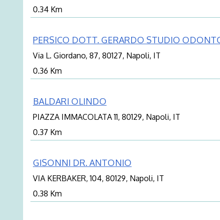
0.34 Km
PERSICO DOTT. GERARDO STUDIO ODONT
Via L. Giordano, 87, 80127, Napoli, IT
0.36 Km
BALDARI OLINDO
PIAZZA IMMACOLATA 11, 80129, Napoli, IT
0.37 Km
GISONNI DR. ANTONIO
VIA KERBAKER, 104, 80129, Napoli, IT
0.38 Km