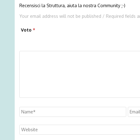
Recensisci la Struttura, aiuta la nostra Community ;-)
Your email address will not be published / Required fields 
Voto
*