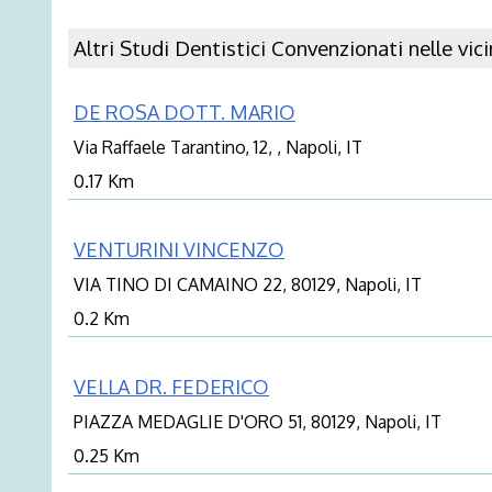
Altri Studi Dentistici Convenzionati nelle vic
DE ROSA DOTT. MARIO
Via Raffaele Tarantino, 12, , Napoli, IT
0.17 Km
VENTURINI VINCENZO
VIA TINO DI CAMAINO 22, 80129, Napoli, IT
0.2 Km
VELLA DR. FEDERICO
PIAZZA MEDAGLIE D'ORO 51, 80129, Napoli, IT
0.25 Km