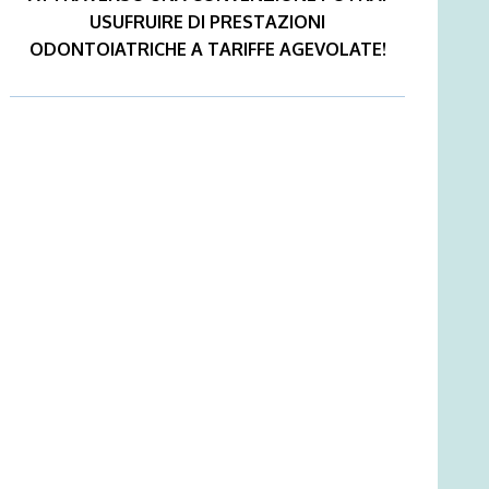
USUFRUIRE DI PRESTAZIONI
ODONTOIATRICHE A TARIFFE AGEVOLATE!