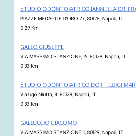
STUDIO ODONTOIATRICO IANNELLA DR. F
PIAZZE MEDAGLIE D'ORO 27, 80128, Napoli, IT
0.29 Km
GALLO GIUSEPPE
VIA MASSIMO STANZIONE, 15, 80129, Napoli, IT
0.33 Km
STUDIO ODONTOIATRICO DOTT. LUIGI MARI
Via Ugo Niutta, 4, 80128, Napoli, IT
0.33 Km
GALLUCCIO GIACOMO
VIA MASSIMO STANZIONE 11, 80129, Napoli, IT