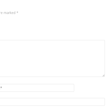
are marked *