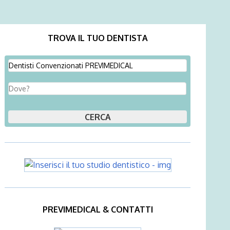
TROVA IL TUO DENTISTA
PREVIMEDICAL & CONTATTI