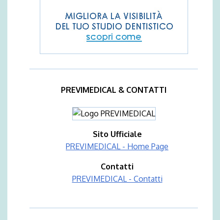
PREVIMEDICAL & CONTATTI
Sito Ufficiale
PREVIMEDICAL - Home Page
Contatti
PREVIMEDICAL - Contatti