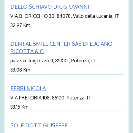
DELLO SCHIAVO DR. GIOVANNI
VIA B. ORICCHIO 30, 84078, Vallo della Lucania, IT
32.97 Km
DENTAL SMILE CENTER SAS DI LUCIANO
RICOTTA & C.
piazzale luigi rizzo 11, 85100 , Potenza, IT
33.08 Km
FERRI NICOLA
VIA PRETORIA 108, 85100, Potenza, IT
33.15 Km
SOLE DOTT. GIUSEPPE