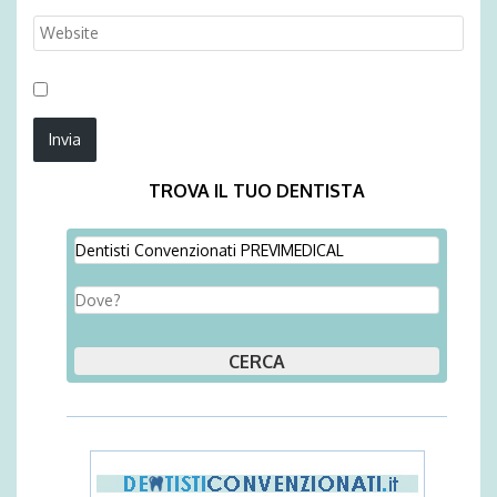
TROVA IL TUO DENTISTA