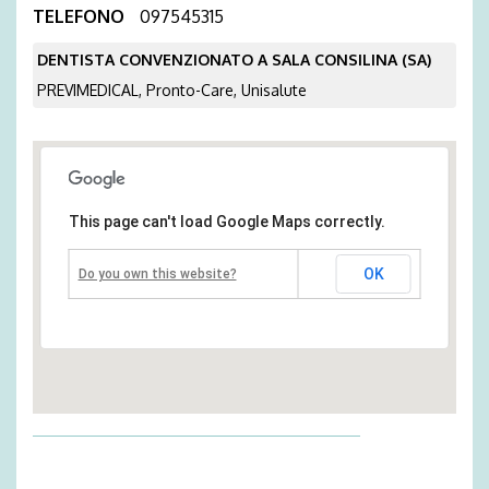
TELEFONO
097545315
DENTISTA CONVENZIONATO A SALA CONSILINA (SA)
PREVIMEDICAL, Pronto-Care, Unisalute
This page can't load Google Maps correctly.
OK
Do you own this website?