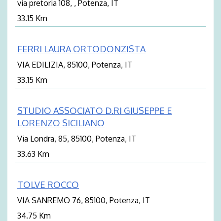
via pretoria 108, , Potenza, IT
33.15 Km
FERRI LAURA ORTODONZISTA
VIA EDILIZIA, 85100, Potenza, IT
33.15 Km
STUDIO ASSOCIATO D.RI GIUSEPPE E
LORENZO SICILIANO
Via Londra, 85, 85100, Potenza, IT
33.63 Km
TOLVE ROCCO
VIA SANREMO 76, 85100, Potenza, IT
34.75 Km