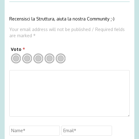
Recensisci la Struttura, aiuta la nostra Community ;-)
Your email address will not be published / Required fields
are marked *
Voto
*