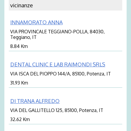
vicinanze
INNAMORATO ANNA
VIA PROVINCALE TEGGIANO-POLLA, 84030,
Teggiano, IT
8.84 Km
DENTAL CLINIC E LAB RAIMONDI SRLS
VIA ISCA DEL PIOPPO 144/A, 85100, Potenza, IT
31.93 Km
DI TRANA ALFREDO
VIA DEL GALLITELLO 125, 85100, Potenza, IT
32.62 Km