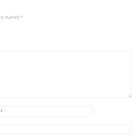
are marked *