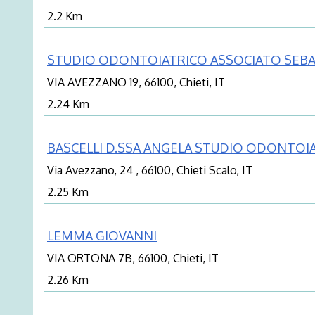
2.2 Km
STUDIO ODONTOIATRICO ASSOCIATO SEBA
VIA AVEZZANO 19, 66100, Chieti, IT
2.24 Km
BASCELLI D.SSA ANGELA STUDIO ODONTOI
Via Avezzano, 24 , 66100, Chieti Scalo, IT
2.25 Km
LEMMA GIOVANNI
VIA ORTONA 7B, 66100, Chieti, IT
2.26 Km