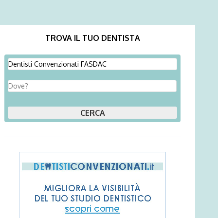
TROVA IL TUO DENTISTA