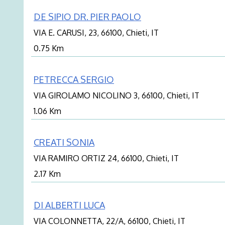
DE SIPIO DR. PIER PAOLO
VIA E. CARUSI, 23, 66100, Chieti, IT
0.75 Km
PETRECCA SERGIO
VIA GIROLAMO NICOLINO 3, 66100, Chieti, IT
1.06 Km
CREATI SONIA
VIA RAMIRO ORTIZ 24, 66100, Chieti, IT
2.17 Km
DI ALBERTI LUCA
VIA COLONNETTA, 22/A, 66100, Chieti, IT