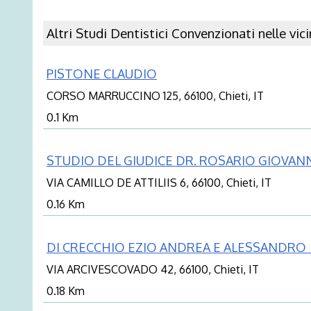
Altri Studi Dentistici Convenzionati nelle vic
PISTONE CLAUDIO
CORSO MARRUCCINO 125, 66100, Chieti, IT
0.1 Km
STUDIO DEL GIUDICE DR. ROSARIO GIOVAN
VIA CAMILLO DE ATTILIIS 6, 66100, Chieti, IT
0.16 Km
DI CRECCHIO EZIO ANDREA E ALESSANDRO
VIA ARCIVESCOVADO 42, 66100, Chieti, IT
0.18 Km