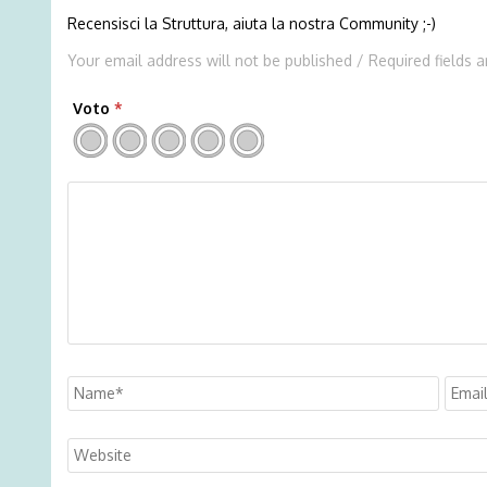
Recensisci la Struttura, aiuta la nostra Community ;-)
Your email address will not be published / Required fields 
Voto
*