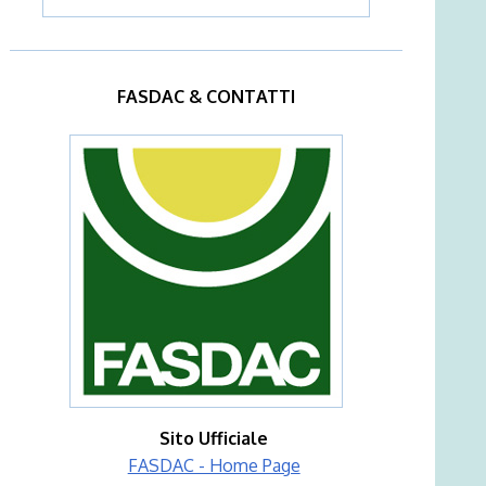
FASDAC & CONTATTI
Sito Ufficiale
FASDAC - Home Page