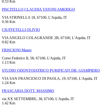
0.53 Km
PISCITELLO CLAUDIA TATONI AMERIGO
VIA STRINELLA 18, 67100, L'Aquila, IT
0.56 Km
CIUFFETELLI OLIVIO
VIA ANGELO COLAGRANDE 2B, 67100, L'Aquila, IT
0.82 Km
FRISCIONI Mauro
Corso Federico II, 58, 67100, L'Aquila, IT
1.13 Km
STUDIO ODONTOIATRICO PURIFICATI DR. GIAMPIERO
VIA SAN FRANCESCO DI PAOLA, 19, 67100, L'Aquila, IT
1.24 Km
FRASCARIA DOTT. MASSIMO
via XX SETTEMBRE, 38, 67100, L'Aquila, IT
1.42 Km