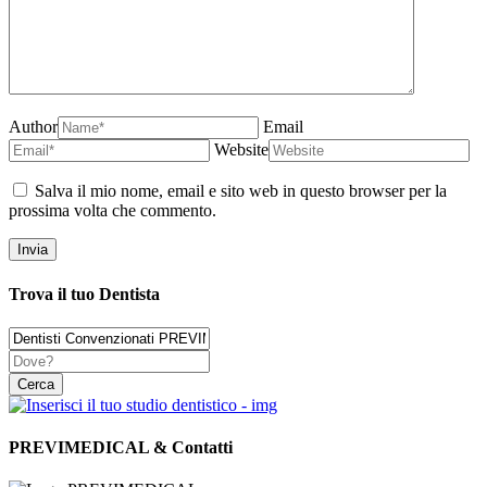
Author
Email
Website
Salva il mio nome, email e sito web in questo browser per la
prossima volta che commento.
Trova il tuo Dentista
PREVIMEDICAL & Contatti