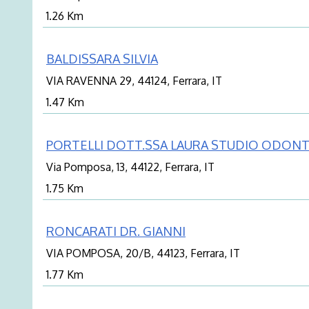
1.26 Km
BALDISSARA SILVIA
VIA RAVENNA 29, 44124, Ferrara, IT
1.47 Km
PORTELLI DOTT.SSA LAURA STUDIO ODON
Via Pomposa, 13, 44122, Ferrara, IT
1.75 Km
RONCARATI DR. GIANNI
VIA POMPOSA, 20/B, 44123, Ferrara, IT
1.77 Km