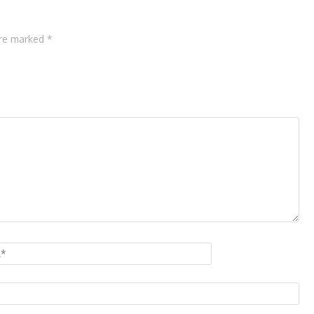
are marked *