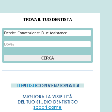
TROVA IL TUO DENTISTA