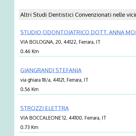
Altri Studi Dentistici Convenzionati nelle vic
STUDIO ODONTOIATRICO DOTT. ANNA MO
VIA BOLOGNA, 20, 44122, Ferrara, IT
0.46 Km
GIANGRANDI STEFANIA
via ghiara 18/a, 44121, Ferrara, IT
0.56 Km
STROZZI ELETTRA
VIA BOCCALEONE 12, 44100, Ferrara, IT
0.73 Km