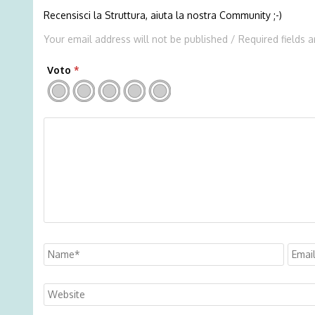
Recensisci la Struttura, aiuta la nostra Community ;-)
Your email address will not be published / Required fields 
Voto
*