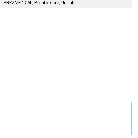
d, PREVIMEDICAL, Pronto-Care, Unisalute