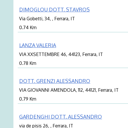
DIMOGLOU DOTT. STAVROS
Via Gobetti, 34, , Ferrara, IT
0.74 Km
LANZA VALERIA
VIA XXSETTEMBRE 46, 44123, Ferrara, IT
0.78 Km
DOTT. GRENZI ALESSANDRO
VIA GIOVANNI AMENDOLA, 112, 44121, Ferrara, IT
0.79 Km
GARDENGHI DOTT. ALESSANDRO
via de pisis 26, , Ferrara, IT