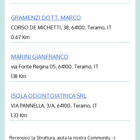
GRAMENZI DOTT. MARCO
CORSO DE MICHETTI, 38, 64100, Teramo, IT
0.67 Km
MARINI GIANFRANCO
via Fonte Regina 05, 64100, Teramo, IT
1.18 Km
ISOLA ODONTOIATRICA SRL
VIA PANNELLA, 3/A, 64100, Teramo, IT
1.33 Km
Recensisci la Struttura, aiuta la nostra Community ;-)