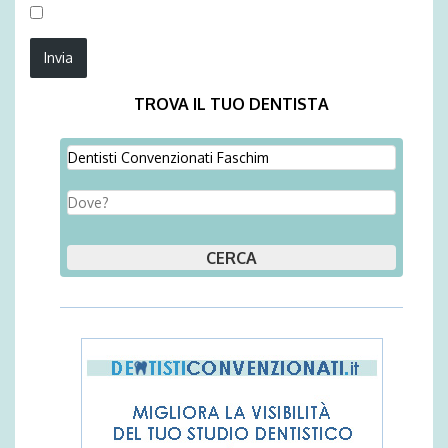
TROVA IL TUO DENTISTA