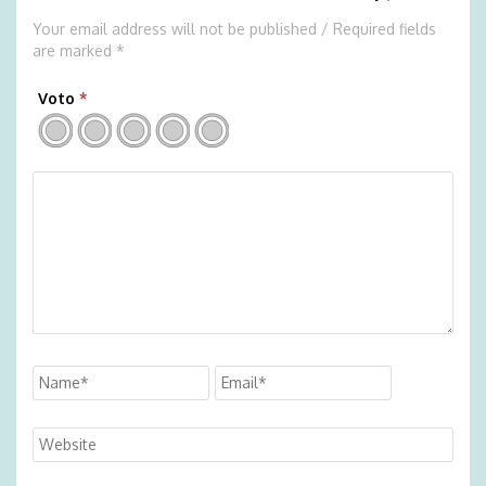
Your email address will not be published / Required fields
are marked *
Voto
*