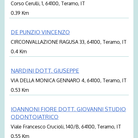
Corso Cerulli, 1, 64100, Teramo, IT
0.39 Km
DE PUNZIO VINCENZO
CIRCONVALLAZIONE RAGUSA 33, 64100, Teramo, IT
0.4 Km
NARDINI DOTT. GIUSEPPE
VIA DELLA MONICA GENNARO 4, 64100, Teramo, IT
0.53 Km
IOANNONI FIORE DOTT. GIOVANNI STUDIO
ODONTOIATRICO
Viale Francesco Crucioli, 140/B, 64100, Teramo, IT
0.55 Km