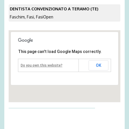
DENTISTA CONVENZIONATO A TERAMO (TE)
Faschim, Fasi, FasiOpen
This page can't load Google Maps correctly.
OK
Do you own this website?