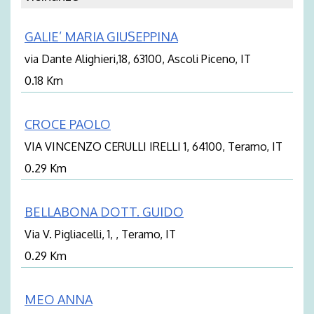
GALIE’ MARIA GIUSEPPINA
via Dante Alighieri,18, 63100, Ascoli Piceno, IT
0.18 Km
CROCE PAOLO
VIA VINCENZO CERULLI IRELLI 1, 64100, Teramo, IT
0.29 Km
BELLABONA DOTT. GUIDO
Via V. Pigliacelli, 1, , Teramo, IT
0.29 Km
MEO ANNA