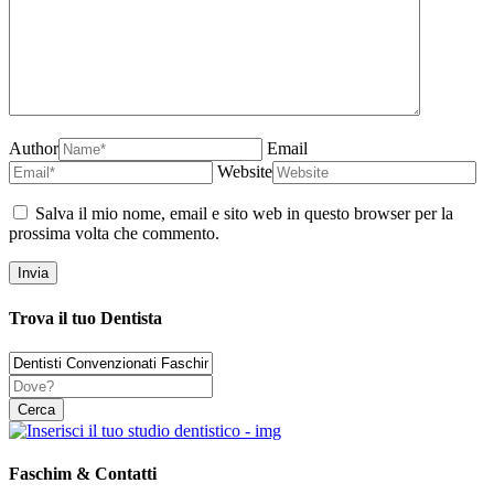
Author
Email
Website
Salva il mio nome, email e sito web in questo browser per la
prossima volta che commento.
Trova il tuo Dentista
Faschim & Contatti