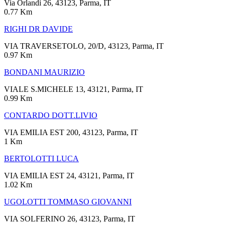
Via Orlandi 26, 43123, Parma, IT
0.77 Km
RIGHI DR DAVIDE
VIA TRAVERSETOLO, 20/D, 43123, Parma, IT
0.97 Km
BONDANI MAURIZIO
VIALE S.MICHELE 13, 43121, Parma, IT
0.99 Km
CONTARDO DOTT.LIVIO
VIA EMILIA EST 200, 43123, Parma, IT
1 Km
BERTOLOTTI LUCA
VIA EMILIA EST 24, 43121, Parma, IT
1.02 Km
UGOLOTTI TOMMASO GIOVANNI
VIA SOLFERINO 26, 43123, Parma, IT