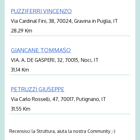
PUZZIFERRI VINCENZO
Via Cardinal Fini, 38, 70024, Gravina in Puglia, IT
28.29 Km
GIANCANE TOMMASO
VIA. A. DE GASPERI, 32, 70015, Noci, IT
31.14 Km
PETRUZZI GIUSEPPE
Via Carlo Rosselli, 47, 70017, Putignano, IT
31.55 Km
Recensisci la Struttura, aiuta la nostra Community ;-)