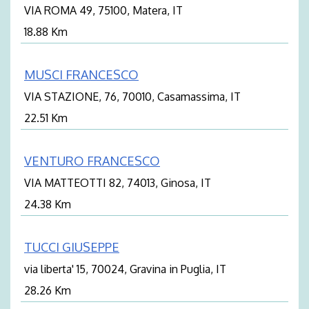
VIA ROMA 49, 75100, Matera, IT
18.88 Km
MUSCI FRANCESCO
VIA STAZIONE, 76, 70010, Casamassima, IT
22.51 Km
VENTURO FRANCESCO
VIA MATTEOTTI 82, 74013, Ginosa, IT
24.38 Km
TUCCI GIUSEPPE
via liberta' 15, 70024, Gravina in Puglia, IT
28.26 Km