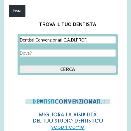
TROVA IL TUO DENTISTA