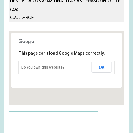
DENTISTA CONVENZIONATO A SANTERAMO IN COLLE
(BA)
C.A.DI.PROF.
This page can't load Google Maps correctly.
OK
Do you own this website?