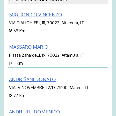
MIGLIONICO VINCENZO
VIA D.ALIGHIERI, 111, 70022, Altamura, IT
16.69 Km
MASSARO MARIO
Piazza Zanardelli, 19, 70022, Altamura, IT
17.11 Km
ANDRISANI DONATO
VIA IV NOVEMBRE 22/D, 75100, Matera, IT
18.77 Km
ANDRIULLI DOMENICO