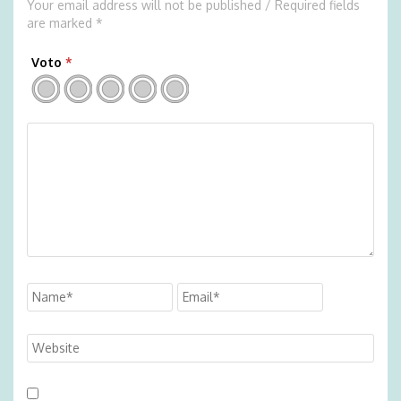
Your email address will not be published / Required fields
are marked *
Voto
*