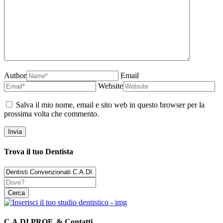
Author
Email
Website
Salva il mio nome, email e sito web in questo browser per la
prossima volta che commento.
Trova il tuo Dentista
C.A.DI.PROF. & Contatti