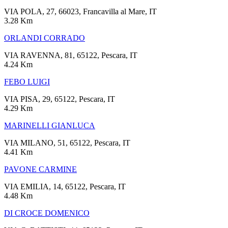
VIA POLA, 27, 66023, Francavilla al Mare, IT
3.28 Km
ORLANDI CORRADO
VIA RAVENNA, 81, 65122, Pescara, IT
4.24 Km
FEBO LUIGI
VIA PISA, 29, 65122, Pescara, IT
4.29 Km
MARINELLI GIANLUCA
VIA MILANO, 51, 65122, Pescara, IT
4.41 Km
PAVONE CARMINE
VIA EMILIA, 14, 65122, Pescara, IT
4.48 Km
DI CROCE DOMENICO