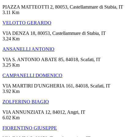
PIAZZA MATTEOTTI 2, 80053, Castellammare di Stabia, IT
3.11 Km
VELOTTO GERARDO
VIA DENZA 18, 80053, Castellammare di Stabia, IT
3.24 Km
ANSANELLI ANTONIO
VIA S. ANTONIO ABATE 85, 84018, Scafati, IT
3.25 Km
CAMPANELLI DOMENICO
VIA MARTIRI D'UNGHERIA 161, 84018, Scafati, IT
3.92 Km
ZOLFERINO BIAGIO
VIA ANNUNZIATA 12, 84012, Angri, IT
6.02 Km
FIORENTINO GIUSEPPE