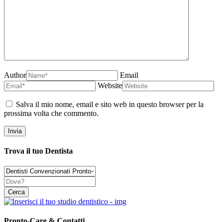
Author
Email
Website
Salva il mio nome, email e sito web in questo browser per la
prossima volta che commento.
Trova il tuo Dentista
Pronto-Care & Contatti