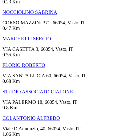
0.23 Km
NOCCIOLINO SABRINA
CORSO MAZZINI 371, 66054, Vasto, IT
0.47 Km
MARCHETTI SERGIO
VIA CASETTA 3, 66054, Vasto, IT
0.55 Km
FLORIO ROBERTO
VIA SANTA LUCIA 60, 66054, Vasto, IT
0.68 Km
STUDIO ASSOCIATO CIALONE
VIA PALERMO 18, 66054, Vasto, IT
0.8 Km
COLANTONIO ALFREDO
Viale D'Annunzio, 40, 66054, Vasto, IT
1.06 Km