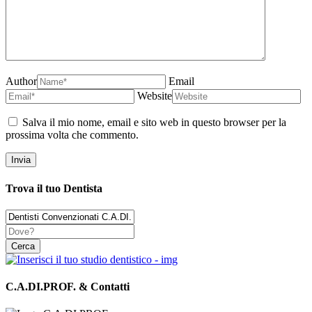
Author
Email
Website
Salva il mio nome, email e sito web in questo browser per la
prossima volta che commento.
Trova il tuo Dentista
C.A.DI.PROF. & Contatti