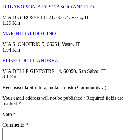
URBANO SONIA DI SCIASCIO ANGELO
VIA D.G. ROSSETTI 21, 66054, Vasto, IT
1.29 Km
MARINI DALIDO GINO
VIA S. ONOFRIO 5, 66054, Vasto, IT
1.94 Km
ELISEO DOTT. ANDREA
VIA DELLE GINESTRE 14, 66050, San Salvo, IT
8.1 Km
Recensisci la Struttura, aiuta la nostra Community ;-)
Your email address will not be published / Required fields are
marked *
Voto
*
Commento
*