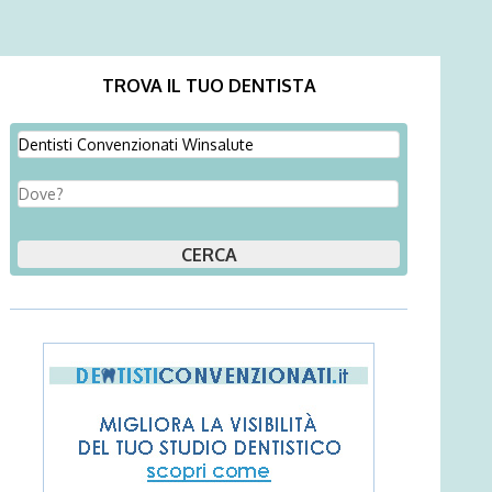
TROVA IL TUO DENTISTA