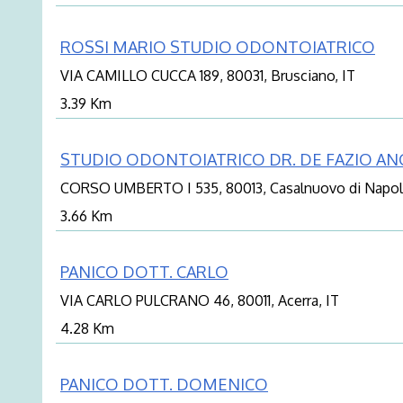
ROSSI MARIO STUDIO ODONTOIATRICO
VIA CAMILLO CUCCA 189, 80031, Brusciano, IT
3.39 Km
STUDIO ODONTOIATRICO DR. DE FAZIO ANG
CORSO UMBERTO I 535, 80013, Casalnuovo di Napoli
3.66 Km
PANICO DOTT. CARLO
VIA CARLO PULCRANO 46, 80011, Acerra, IT
4.28 Km
PANICO DOTT. DOMENICO