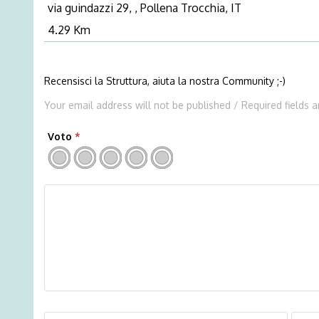
via guindazzi 29, , Pollena Trocchia, IT
4.29 Km
Recensisci la Struttura, aiuta la nostra Community ;-)
Your email address will not be published / Required fields 
Voto
*