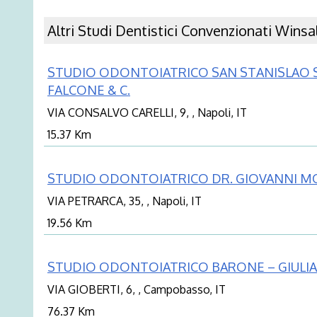
Altri Studi Dentistici Convenzionati Winsal
STUDIO ODONTOIATRICO SAN STANISLAO S.
FALCONE & C.
VIA CONSALVO CARELLI, 9, , Napoli, IT
15.37 Km
STUDIO ODONTOIATRICO DR. GIOVANNI M
VIA PETRARCA, 35, , Napoli, IT
19.56 Km
STUDIO ODONTOIATRICO BARONE – GIULI
VIA GIOBERTI, 6, , Campobasso, IT
76.37 Km