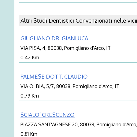
Altri Studi Dentistici Convenzionati nelle vic
GIUGLIANO DR. GIANLUCA
VIA PISA, 4, 80038, Pomigliano d'Arco, IT
0.42 Km
PALMESE DOTT. CLAUDIO
VIA OLBIA, 5/7, 80038, Pomigliano d'Arco, IT
0.79 Km
SCIALO’ CRESCENZO
PIAZZA SANT'AGNESE 20, 80038, Pomigliano d'Arco,
0.81 Km