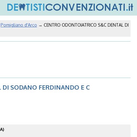
→
Pomigliano d'Arco
→ CENTRO ODONTOIATRICO S&C DENTAL DI
 DI SODANO FERDINANDO E C
A)