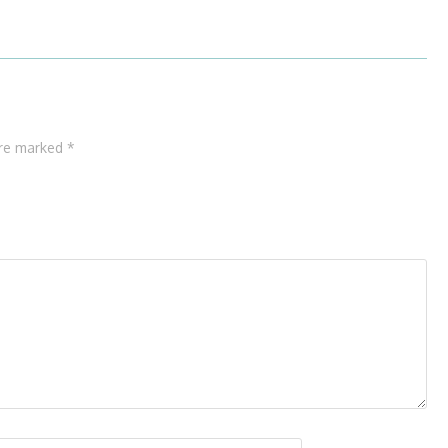
are marked *