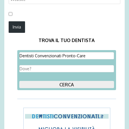
TROVA IL TUO DENTISTA