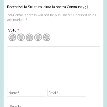
Recensisci la Struttura, aiuta la nostra Community ;-)
Your email address will not be published / Required fields
are marked *
Voto
*