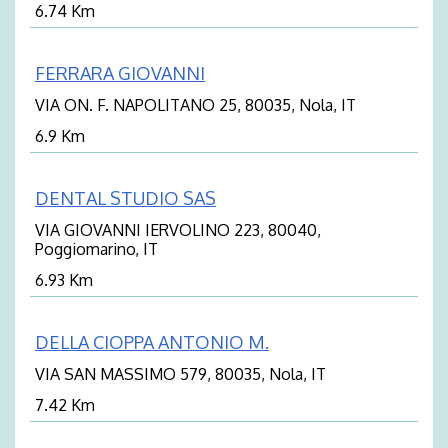
6.74 Km
FERRARA GIOVANNI
VIA ON. F. NAPOLITANO 25, 80035, Nola, IT
6.9 Km
DENTAL STUDIO SAS
VIA GIOVANNI IERVOLINO 223, 80040,
Poggiomarino, IT
6.93 Km
DELLA CIOPPA ANTONIO M.
VIA SAN MASSIMO 579, 80035, Nola, IT
7.42 Km