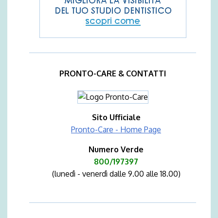
PRONTO-CARE & CONTATTI
Sito Ufficiale
Pronto-Care - Home Page
Numero Verde
800/197397
(lunedì - venerdì dalle 9.00 alle 18.00)