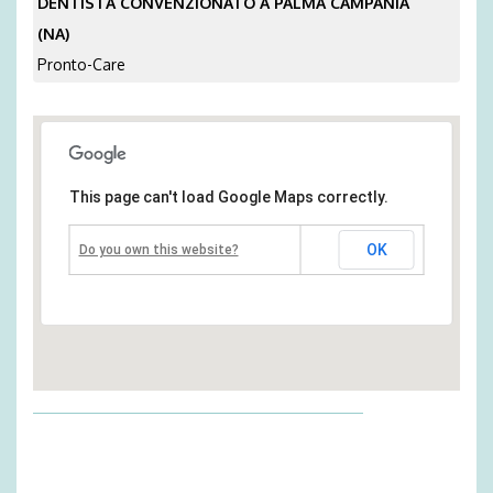
DENTISTA CONVENZIONATO A PALMA CAMPANIA
(NA)
Pronto-Care
This page can't load Google Maps correctly.
OK
Do you own this website?