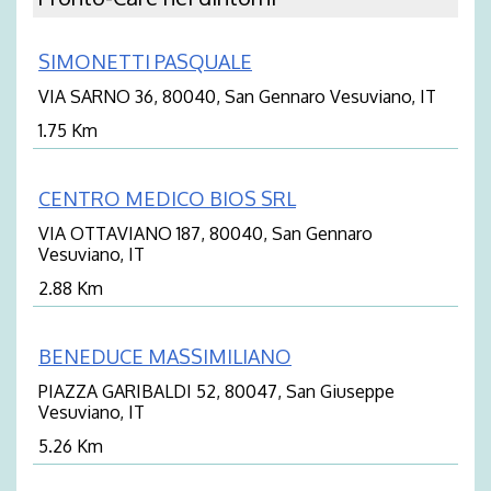
SIMONETTI PASQUALE
VIA SARNO 36, 80040, San Gennaro Vesuviano, IT
1.75 Km
CENTRO MEDICO BIOS SRL
VIA OTTAVIANO 187, 80040, San Gennaro
Vesuviano, IT
2.88 Km
BENEDUCE MASSIMILIANO
PIAZZA GARIBALDI 52, 80047, San Giuseppe
Vesuviano, IT
5.26 Km