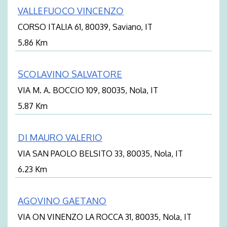
VALLEFUOCO VINCENZO
CORSO ITALIA 61, 80039, Saviano, IT
5.86 Km
SCOLAVINO SALVATORE
VIA M. A. BOCCIO 109, 80035, Nola, IT
5.87 Km
DI MAURO VALERIO
VIA SAN PAOLO BELSITO 33, 80035, Nola, IT
6.23 Km
AGOVINO GAETANO
VIA ON VINENZO LA ROCCA 31, 80035, Nola, IT