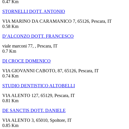
0.47 Km
STORNELLI DOTT. ANTONIO
VIA MARINO DA CARAMANICO 7, 65126, Pescara, IT
0.58 Km
D’ALCONZO DOTT. FRANCESCO
viale marconi 77, , Pescara, IT
0.7 Km
DI CROCE DOMENICO
VIA GIOVANNI CABOTO, 87, 65126, Pescara, IT
0.74 Km
STUDIO DENTISTICO ALTOBELLI
VIA ALENTO 127, 65129, Pescara, IT
0.81 Km
DE SANCTIS DOTT. DANIELE
VIA ALENTO 3, 65010, Spoltore, IT
0.85 Km