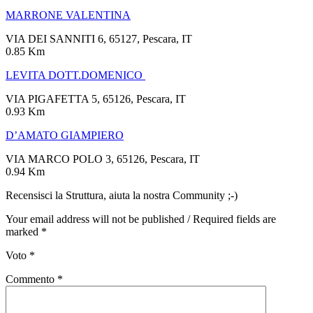
MARRONE VALENTINA
VIA DEI SANNITI 6, 65127, Pescara, IT
0.85 Km
LEVITA DOTT.DOMENICO
VIA PIGAFETTA 5, 65126, Pescara, IT
0.93 Km
D’AMATO GIAMPIERO
VIA MARCO POLO 3, 65126, Pescara, IT
0.94 Km
Recensisci la Struttura, aiuta la nostra Community ;-)
Your email address will not be published / Required fields are
marked *
Voto
*
Commento
*