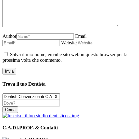
Author
Email
Website
Salva il mio nome, email e sito web in questo browser per la
prossima volta che commento.
Trova il tuo Dentista
C.A.DI.PROF. & Contatti