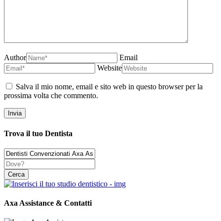
Author
Email
Website
Salva il mio nome, email e sito web in questo browser per la
prossima volta che commento.
Trova il tuo Dentista
Axa Assistance & Contatti