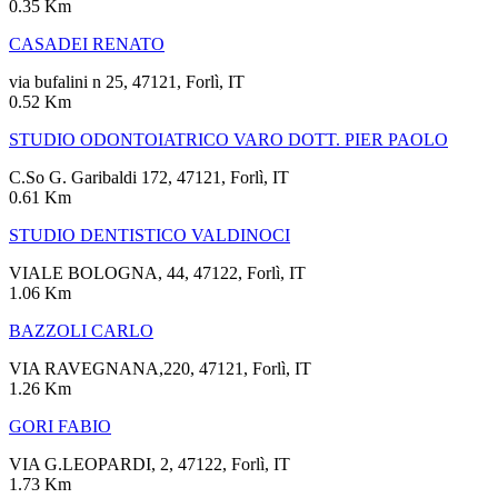
0.35 Km
CASADEI RENATO
via bufalini n 25, 47121, Forlì, IT
0.52 Km
STUDIO ODONTOIATRICO VARO DOTT. PIER PAOLO
C.So G. Garibaldi 172, 47121, Forlì, IT
0.61 Km
STUDIO DENTISTICO VALDINOCI
VIALE BOLOGNA, 44, 47122, Forlì, IT
1.06 Km
BAZZOLI CARLO
VIA RAVEGNANA,220, 47121, Forlì, IT
1.26 Km
GORI FABIO
VIA G.LEOPARDI, 2, 47122, Forlì, IT
1.73 Km