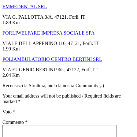
EMMEDENTAL SRL
VIA G. PALLOTTA 3/A, 47121, Forlì, IT
1.89 Km
FORLIWELFARE IMPRESA SOCIALE SPA
VIALE DELL'APPENINO 116, 47121, Forlì, IT
1.99 Km
POLIAMBULATORIO CENTRO BERTINI SRL
VIA EUGENIO BERTINI 96L, 47122, Forlì, IT
2.04 Km
Recensisci la Struttura, aiuta la nostra Community ;-)
Your email address will not be published / Required fields are
marked *
Voto
*
Commento
*