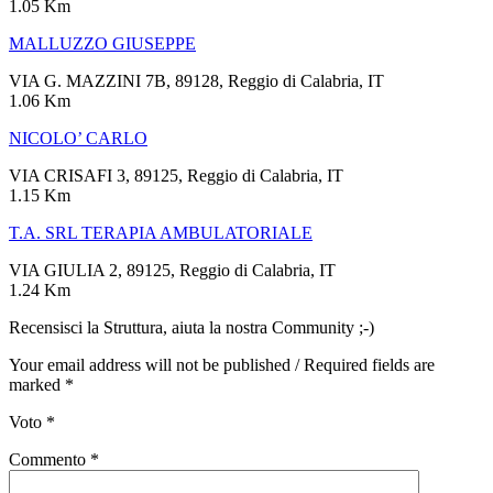
1.05 Km
MALLUZZO GIUSEPPE
VIA G. MAZZINI 7B, 89128, Reggio di Calabria, IT
1.06 Km
NICOLO’ CARLO
VIA CRISAFI 3, 89125, Reggio di Calabria, IT
1.15 Km
T.A. SRL TERAPIA AMBULATORIALE
VIA GIULIA 2, 89125, Reggio di Calabria, IT
1.24 Km
Recensisci la Struttura, aiuta la nostra Community ;-)
Your email address will not be published / Required fields are
marked *
Voto
*
Commento
*