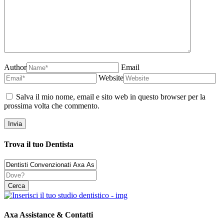
Author
Email
Website
Salva il mio nome, email e sito web in questo browser per la
prossima volta che commento.
Trova il tuo Dentista
Axa Assistance & Contatti