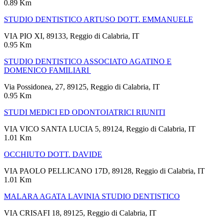
0.89 Km
STUDIO DENTISTICO ARTUSO DOTT. EMMANUELE
VIA PIO XI, 89133, Reggio di Calabria, IT
0.95 Km
STUDIO DENTISTICO ASSOCIATO AGATINO E
DOMENICO FAMILIARI
Via Possidonea, 27, 89125, Reggio di Calabria, IT
0.95 Km
STUDI MEDICI ED ODONTOIATRICI RIUNITI
VIA VICO SANTA LUCIA 5, 89124, Reggio di Calabria, IT
1.01 Km
OCCHIUTO DOTT. DAVIDE
VIA PAOLO PELLICANO 17D, 89128, Reggio di Calabria, IT
1.01 Km
MALARA AGATA LAVINIA STUDIO DENTISTICO
VIA CRISAFI 18, 89125, Reggio di Calabria, IT