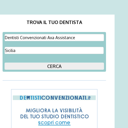
TROVA IL TUO DENTISTA