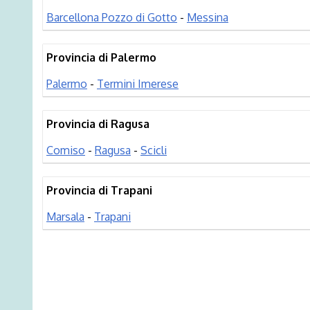
Barcellona Pozzo di Gotto
-
Messina
Provincia di Palermo
Palermo
-
Termini Imerese
Provincia di Ragusa
Comiso
-
Ragusa
-
Scicli
Provincia di Trapani
Marsala
-
Trapani