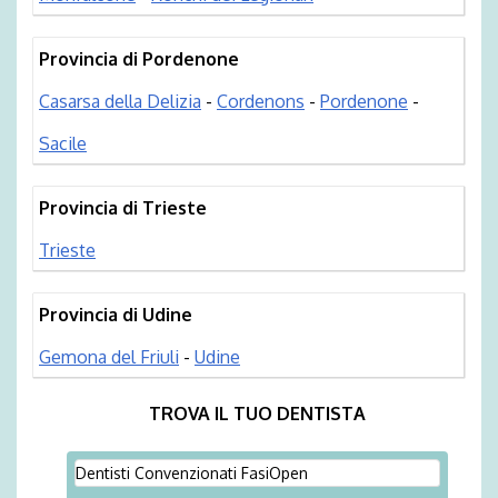
Provincia di Pordenone
Casarsa della Delizia
-
Cordenons
-
Pordenone
-
Sacile
Provincia di Trieste
Trieste
Provincia di Udine
Gemona del Friuli
-
Udine
TROVA IL TUO DENTISTA