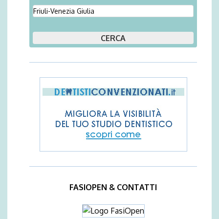
FASIOPEN & CONTATTI